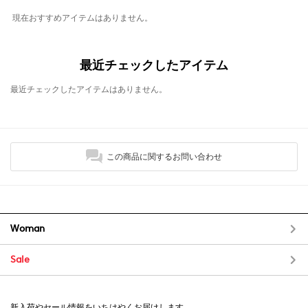
現在おすすめアイテムはありません。
最近チェックしたアイテム
最近チェックしたアイテムはありません。
この商品に関するお問い合わせ
Woman
Sale
新入荷やセール情報をいちはやくお届けします。