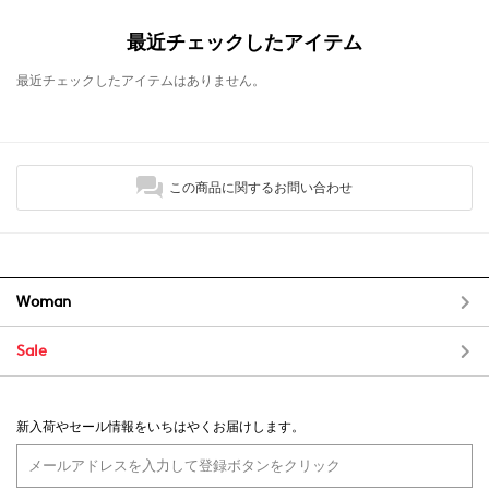
最近チェックしたアイテム
最近チェックしたアイテムはありません。
この商品に関するお問い合わせ
Woman
Sale
新入荷やセール情報をいちはやくお届けします。