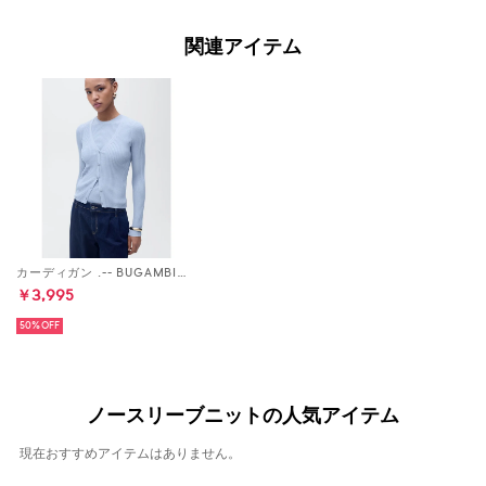
関連アイテム
カーディガン .-- BUGAMBI （パステルブルー）
￥3,995
50%
ノースリーブニットの人気アイテム
現在おすすめアイテムはありません。