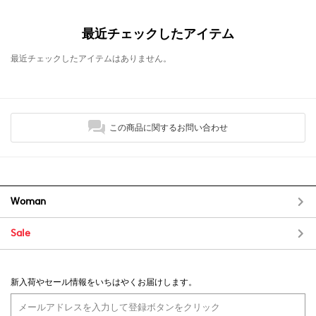
最近チェックしたアイテム
最近チェックしたアイテムはありません。
この商品に関するお問い合わせ
Woman
Sale
新入荷やセール情報をいちはやくお届けします。