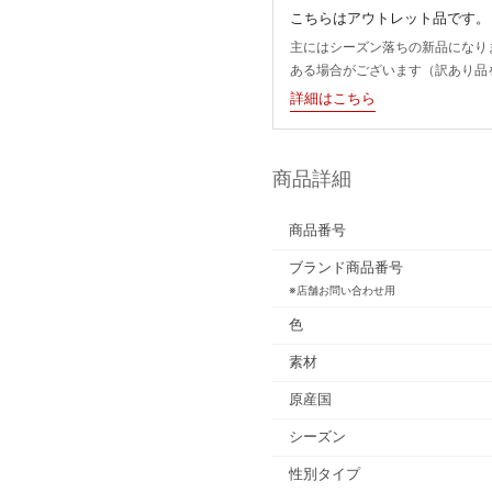
こちらはアウトレット品です。
主にはシーズン落ちの新品になり
ある場合がございます（訳あり品
詳細はこちら
商品詳細
商品番号
ブランド商品番号
※店舗お問い合わせ用
色
素材
原産国
シーズン
性別タイプ