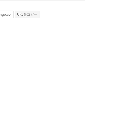
URLをコピー