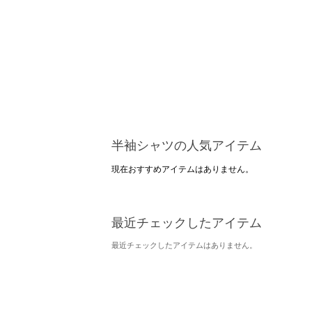
半袖シャツの人気アイテム
現在おすすめアイテムはありません。
最近チェックしたアイテム
最近チェックしたアイテムはありません。