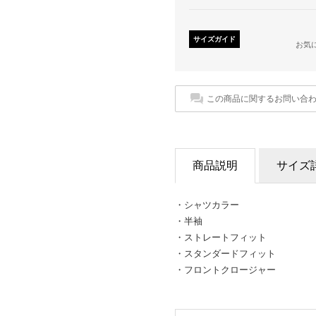
サイズガイド
お気
この商品に関するお問い合
商品説明
サイズ
・シャツカラー
・半袖
・ストレートフィット
・スタンダードフィット
・フロントクロージャー