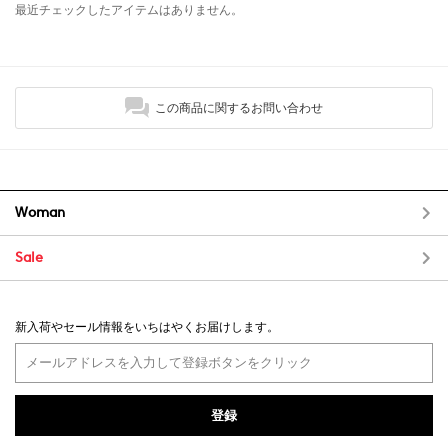
最近チェックしたアイテムはありません。
この商品に関するお問い合わせ
Woman
Sale
新入荷やセール情報をいちはやくお届けします。
登録