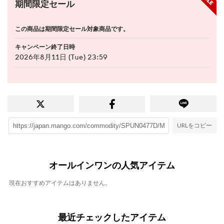
期間限定セール
この商品は期間限定セール対象商品です。
キャンペーン終了日時
2026年8月11日 (Tue) 23:59
URLをコピー
オールインワンの人気アイテム
現在おすすめアイテムはありません。
最近チェックしたアイテム