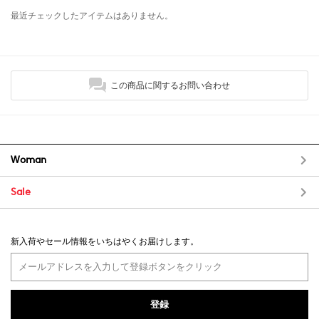
最近チェックしたアイテムはありません。
この商品に関するお問い合わせ
Woman
Sale
新入荷やセール情報をいちはやくお届けします。
登録