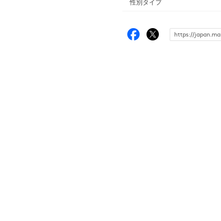
性別タイプ