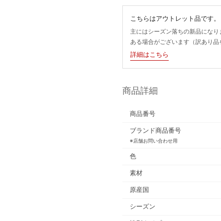
こちらはアウトレット品です。
主にはシーズン落ちの新品になり
ある場合がございます（訳あり品
詳細はこちら
商品詳細
商品番号
ブランド商品番号
※店舗お問い合わせ用
色
素材
原産国
シーズン