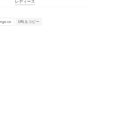
レディース
URLをコピー