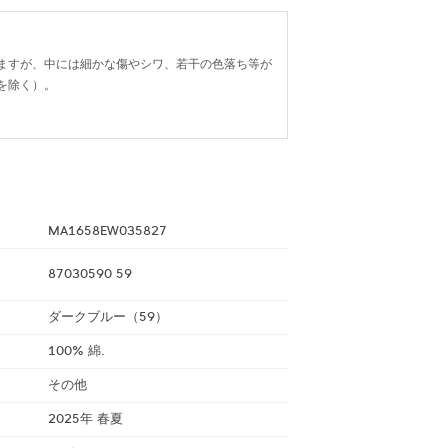
ますが、中には細かな傷やシワ、若干の色落ち等が
を除く）。
MA1658EW035827
87030590 59
ダークブルー（59）
100% 綿.
その他
2025年 春夏