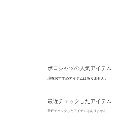
ポロシャツの人気アイテム
現在おすすめアイテムはありません。
最近チェックしたアイテム
最近チェックしたアイテムはありません。