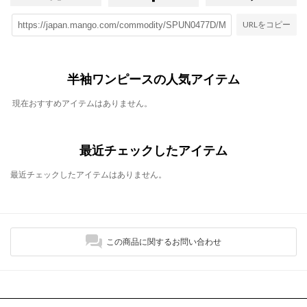
URLをコピー
半袖ワンピースの人気アイテム
現在おすすめアイテムはありません。
最近チェックしたアイテム
最近チェックしたアイテムはありません。
この商品に関するお問い合わせ