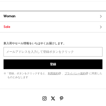
Woman
Sale
新入荷やセール情報をいちはやくお届けします。
登録
※「登録」ボタンをクリックすると、
利用規約
、
プライバシー規約
に同意した
ものとみなします