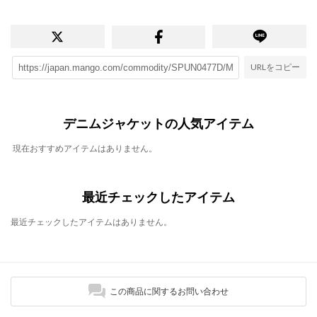
URLをコピー
デニムジャケットの人気アイテム
現在おすすめアイテムはありません。
最近チェックしたアイテム
最近チェックしたアイテムはありません。
この商品に関するお問い合わせ