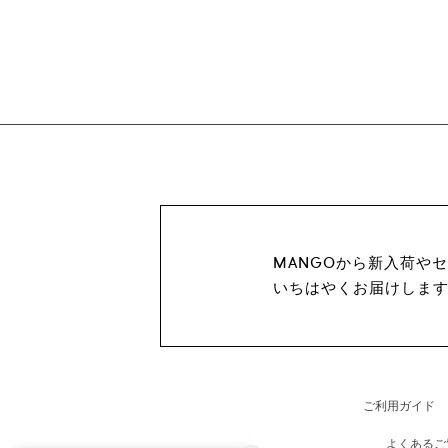
MANGOから新入荷や
いちはやくお届けしま
ご利用ガイド
よくあるご