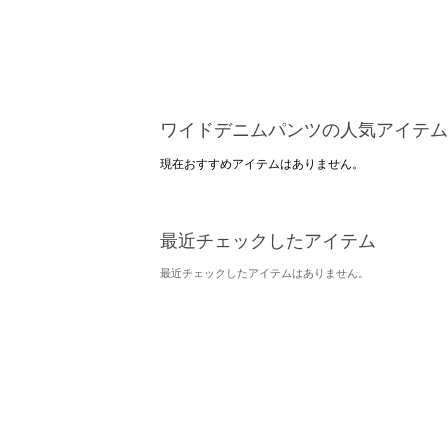
ワイドデニムパンツの人気アイテム
現在おすすめアイテムはありません。
最近チェックしたアイテム
最近チェックしたアイテムはありません。