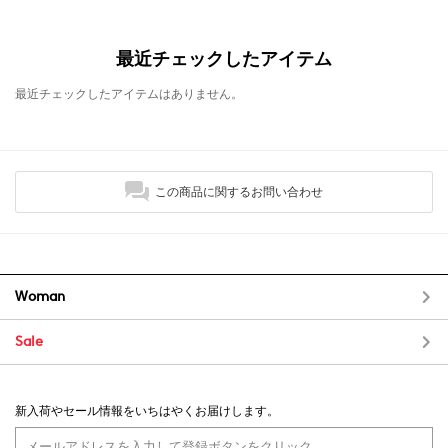
最近チェックしたアイテム
最近チェックしたアイテムはありません。
この商品に関するお問い合わせ
Woman
Sale
新入荷やセール情報をいちはやくお届けします。