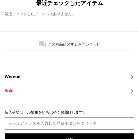
最近チェックしたアイテム
最近チェックしたアイテムはありません。
この商品に関するお問い合わせ
Woman
Sale
新入荷やセール情報をいちはやくお届けします。