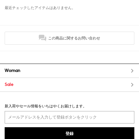
最近チェックしたアイテムはありません。
この商品に関するお問い合わせ
Woman
Sale
新入荷やセール情報をいちはやくお届けします。
登録