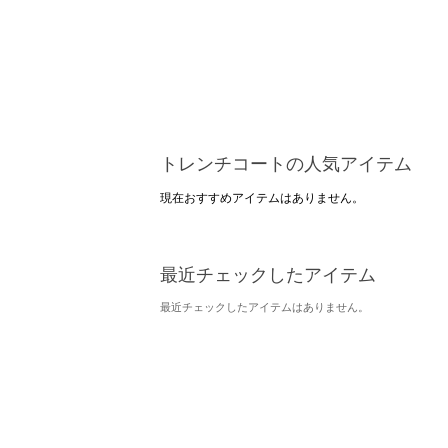
トレンチコートの人気アイテム
現在おすすめアイテムはありません。
最近チェックしたアイテム
最近チェックしたアイテムはありません。