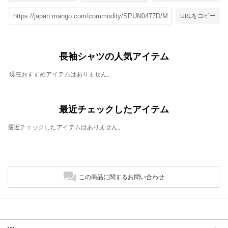
URLをコピー
長袖シャツの人気アイテム
現在おすすめアイテムはありません。
最近チェックしたアイテム
最近チェックしたアイテムはありません。
この商品に関するお問い合わせ