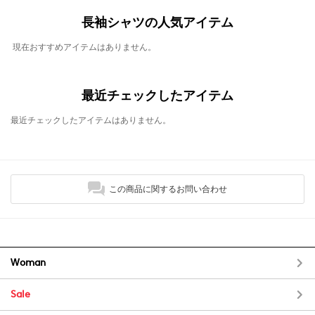
長袖シャツの人気アイテム
現在おすすめアイテムはありません。
最近チェックしたアイテム
最近チェックしたアイテムはありません。
この商品に関するお問い合わせ
Woman
Sale