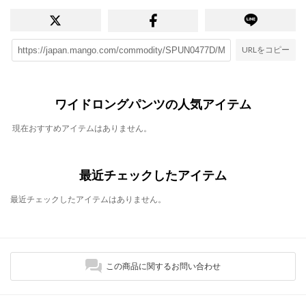
URLをコピー
ワイドロングパンツの人気アイテム
現在おすすめアイテムはありません。
最近チェックしたアイテム
最近チェックしたアイテムはありません。
この商品に関するお問い合わせ