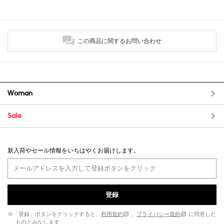
この商品に関するお問い合わせ
Woman
Sale
新入荷やセール情報をいちはやくお届けします。
登録
※「登録」ボタンをクリックすると、
利用規約
、
プライバシー規約
に同意した
ものとみなします