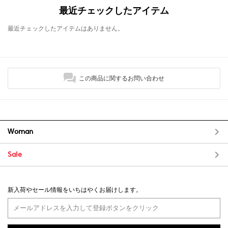
最近チェックしたアイテム
最近チェックしたアイテムはありません。
この商品に関するお問い合わせ
Woman
Sale
新入荷やセール情報をいちはやくお届けします。