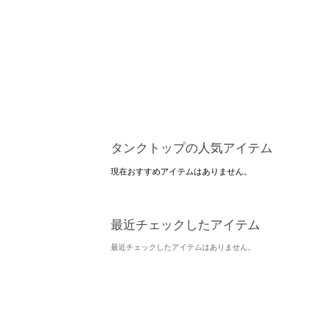
タンクトップの人気アイテム
現在おすすめアイテムはありません。
最近チェックしたアイテム
最近チェックしたアイテムはありません。