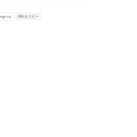
URLをコピー