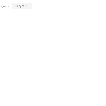
URLをコピー