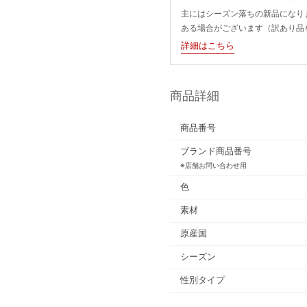
主にはシーズン落ちの新品になり
ある場合がございます（訳あり品
詳細はこちら
商品詳細
商品番号
ブランド商品番号
※店舗お問い合わせ用
色
素材
原産国
シーズン
性別タイプ