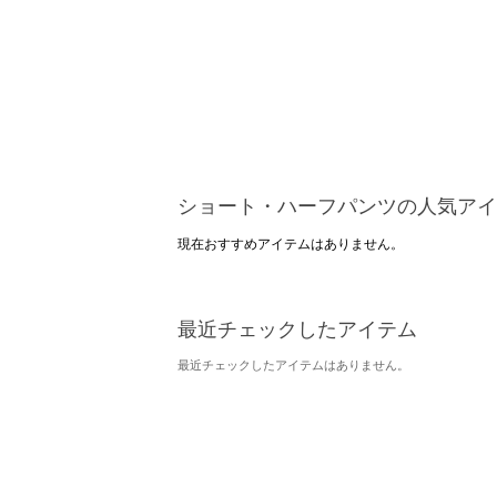
ショート・ハーフパンツの人気アイ
現在おすすめアイテムはありません。
最近チェックしたアイテム
最近チェックしたアイテムはありません。