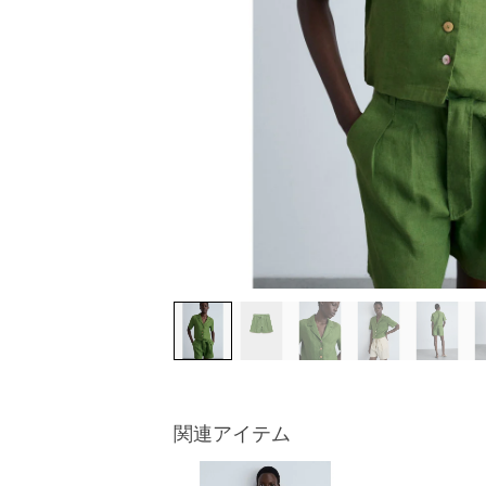
関連アイテム