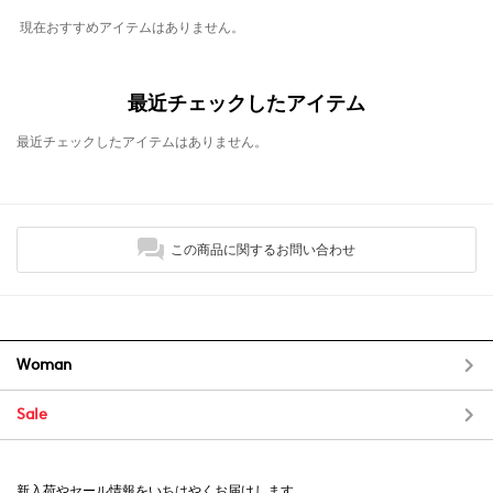
現在おすすめアイテムはありません。
最近チェックしたアイテム
最近チェックしたアイテムはありません。
この商品に関するお問い合わせ
Woman
Sale
新入荷やセール情報をいちはやくお届けします。