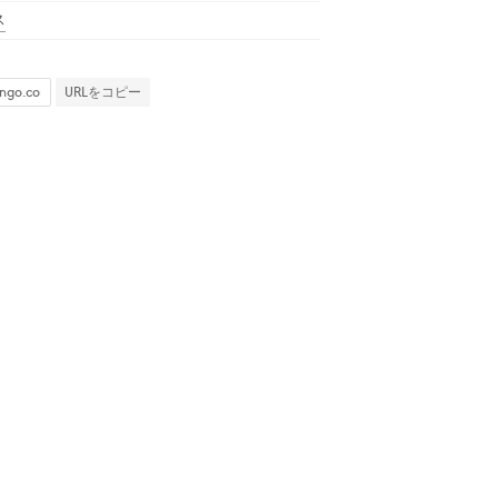
ス
URLをコピー