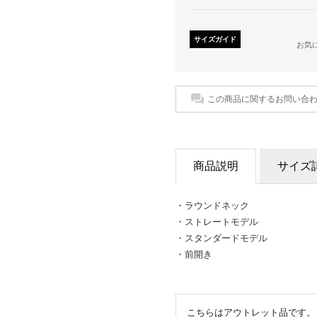
サイズガイド
お気
この商品に関するお問い合
商品説明
サイズ
・ラウンドネック
・ストレートモデル
・スタンダードモデル
・前開き
こちらはアウトレット品です。