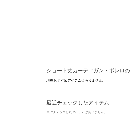
ショート丈カーディガン・ボレロの
現在おすすめアイテムはありません。
最近チェックしたアイテム
最近チェックしたアイテムはありません。