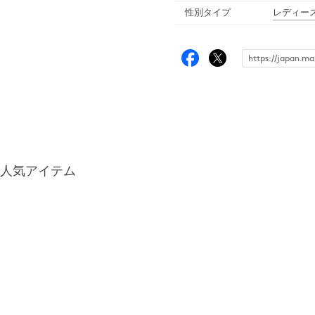
性別タイプ
レディー
人気アイテム