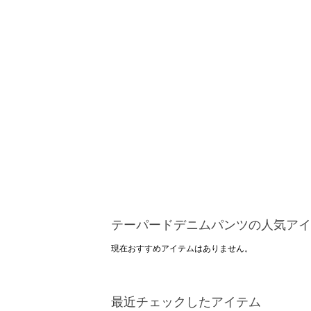
テーパードデニムパンツの人気アイ
現在おすすめアイテムはありません。
最近チェックしたアイテム