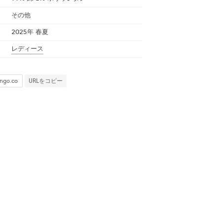
その他
2025年 春夏
レディース
URLをコピー