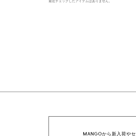
最近チェックしたアイテムはありません。
MANGOから新入荷や