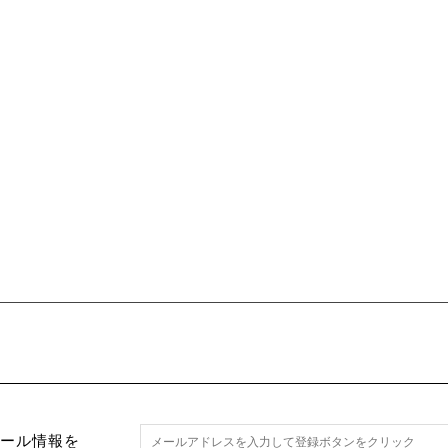
セール情報を