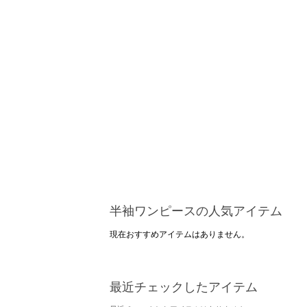
半袖ワンピースの人気アイテム
現在おすすめアイテムはありません。
最近チェックしたアイテム