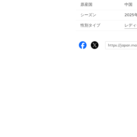
原産国
中国
シーズン
2025
性別タイプ
レディ