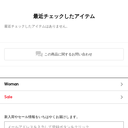
最近チェックしたアイテム
最近チェックしたアイテムはありません。
この商品に関するお問い合わせ
Woman
Sale
新入荷やセール情報をいちはやくお届けします。