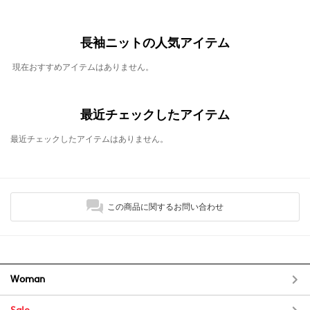
長袖ニットの人気アイテム
現在おすすめアイテムはありません。
最近チェックしたアイテム
最近チェックしたアイテムはありません。
この商品に関するお問い合わせ
Woman