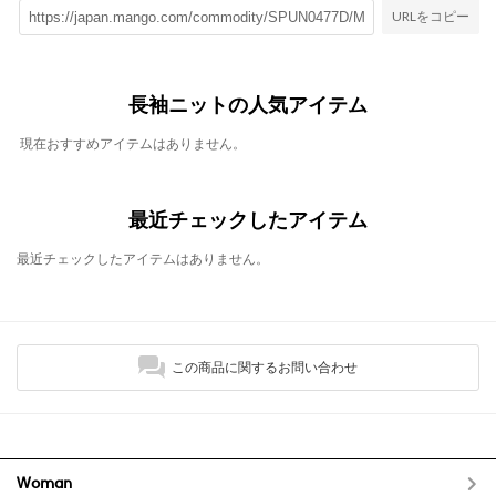
URLをコピー
長袖ニットの人気アイテム
現在おすすめアイテムはありません。
最近チェックしたアイテム
最近チェックしたアイテムはありません。
この商品に関するお問い合わせ
Woman