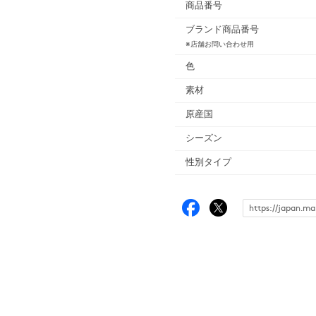
商品番号
ブランド商品番号
※店舗お問い合わせ用
色
素材
原産国
シーズン
性別タイプ