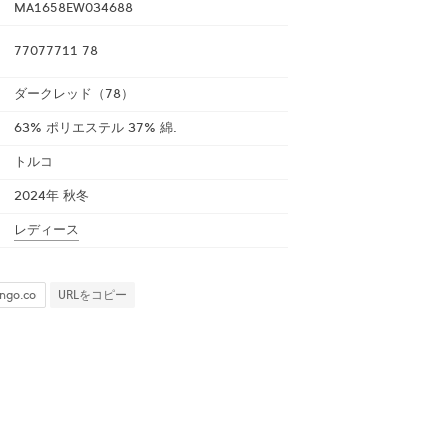
MA1658EW034688
77077711 78
ダークレッド（78）
63% ポリエステル 37% 綿.
トルコ
2024年 秋冬
レディース
URLをコピー