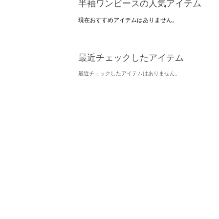
半袖ワンピースの人気アイテム
現在おすすめアイテムはありません。
最近チェックしたアイテム
最近チェックしたアイテムはありません。