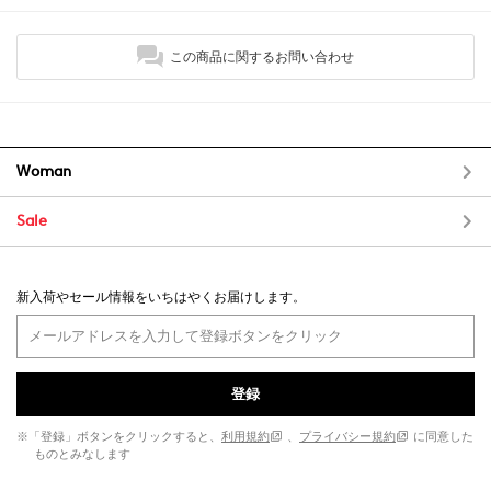
この商品に関するお問い合わせ
Woman
Sale
新入荷やセール情報をいちはやくお届けします。
登録
※「登録」ボタンをクリックすると、
利用規約
、
プライバシー規約
に同意した
ものとみなします