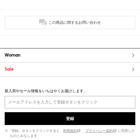
この商品に関するお問い合わせ
Woman
Sale
新入荷やセール情報をいちはやくお届けします。
登録
※「登録」ボタンをクリックすると、
利用規約
、
プライバシー規約
に同意した
ものとみなします