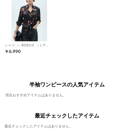
シャツ .-- BOSCO （ミディアムパープル）
￥6,990
半袖ワンピースの人気アイテム
現在おすすめアイテムはありません。
最近チェックしたアイテム
最近チェックしたアイテムはありません。