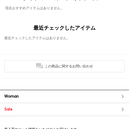
現在おすすめアイテムはありません。
最近チェックしたアイテム
最近チェックしたアイテムはありません。
この商品に関するお問い合わせ
Woman
Sale