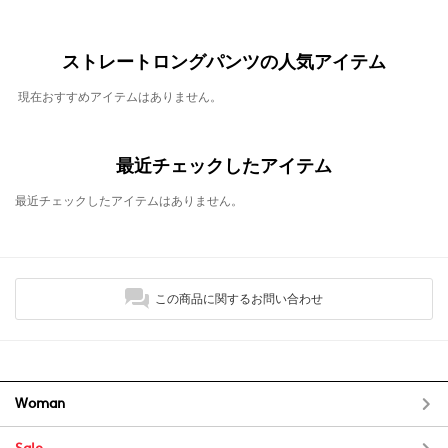
ストレートロングパンツの人気アイテム
現在おすすめアイテムはありません。
最近チェックしたアイテム
最近チェックしたアイテムはありません。
この商品に関するお問い合わせ
Woman