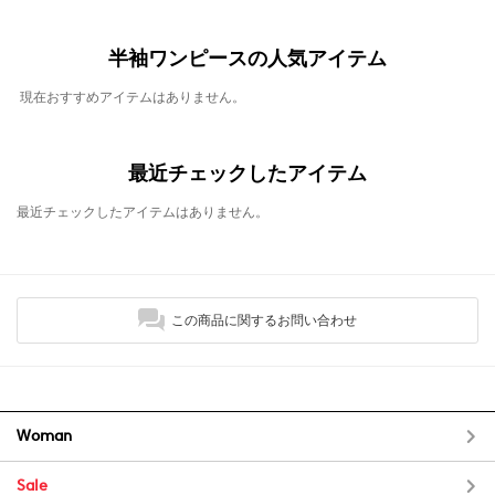
半袖ワンピースの人気アイテム
現在おすすめアイテムはありません。
最近チェックしたアイテム
最近チェックしたアイテムはありません。
この商品に関するお問い合わせ
Woman
Sale