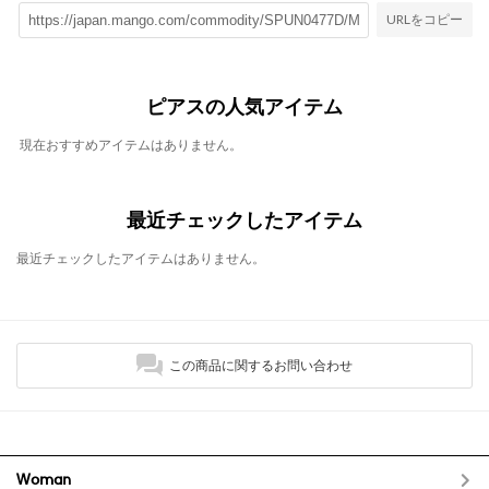
URLをコピー
ピアスの人気アイテム
現在おすすめアイテムはありません。
最近チェックしたアイテム
最近チェックしたアイテムはありません。
この商品に関するお問い合わせ
Woman