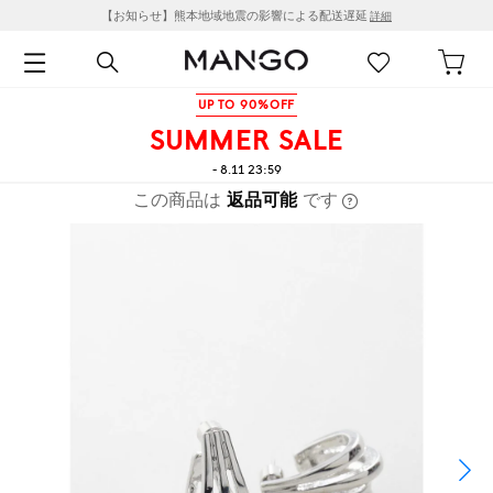
【お知らせ】熊本地域地震の影響による配送遅延
詳細
UP TO 90%OFF
SUMMER SALE
- 8.11 23:59
この商品は
返品可能
です