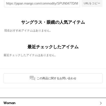
URLをコピー
サングラス・眼鏡の人気アイテム
現在おすすめアイテムはありません。
最近チェックしたアイテム
最近チェックしたアイテムはありません。
この商品に関するお問い合わせ
Woman