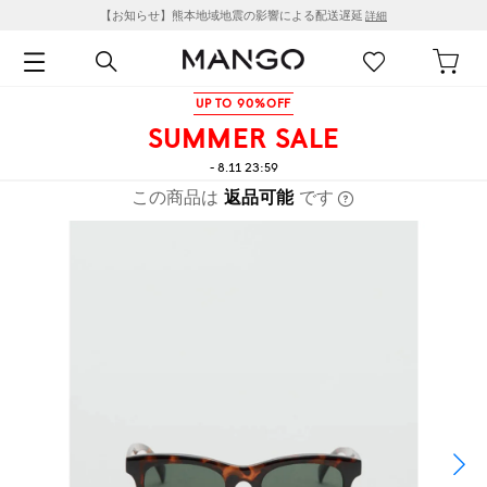
【お知らせ】熊本地域地震の影響による配送遅延
詳細
UP TO 90%OFF
SUMMER SALE
- 8.11 23:59
この商品は
返品可能
です