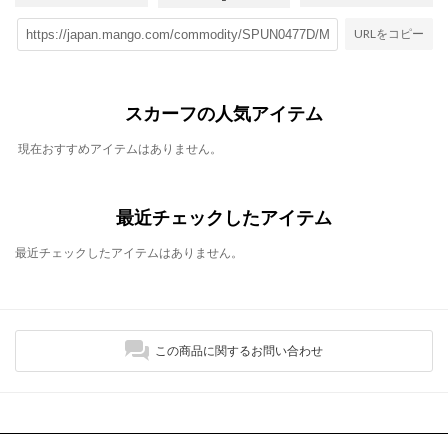
URLをコピー
スカーフの人気アイテム
現在おすすめアイテムはありません。
最近チェックしたアイテム
最近チェックしたアイテムはありません。
この商品に関するお問い合わせ