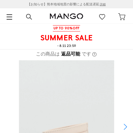
【お知らせ】熊本地域地震の影響による配送遅延
詳細
UP TO 90%OFF
SUMMER SALE
- 8.11 23:59
この商品は
返品可能
です