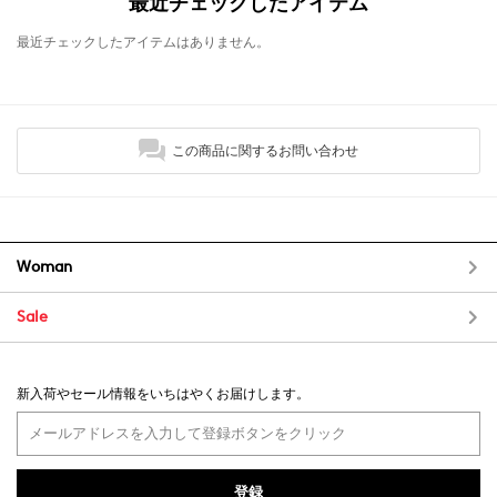
最近チェックしたアイテム
最近チェックしたアイテムはありません。
この商品に関するお問い合わせ
Woman
Sale
新入荷やセール情報をいちはやくお届けします。
登録