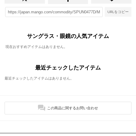
URLをコピー
サングラス・眼鏡の人気アイテム
現在おすすめアイテムはありません。
最近チェックしたアイテム
最近チェックしたアイテムはありません。
この商品に関するお問い合わせ