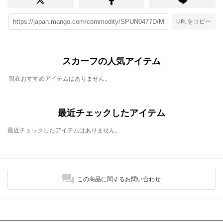
URLをコピー
スカーフの人気アイテム
現在おすすめアイテムはありません。
最近チェックしたアイテム
最近チェックしたアイテムはありません。
この商品に関するお問い合わせ