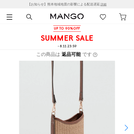
【お知らせ】熊本地域地震の影響による配送遅延
詳細
UP TO 90%OFF
SUMMER SALE
- 8.11 23:59
この商品は
返品可能
です