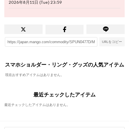
2026年8月11日 (Tue) 23:59
URLをコピー
スマホショルダー・リング・グッズの人気アイテム
現在おすすめアイテムはありません。
最近チェックしたアイテム
最近チェックしたアイテムはありません。