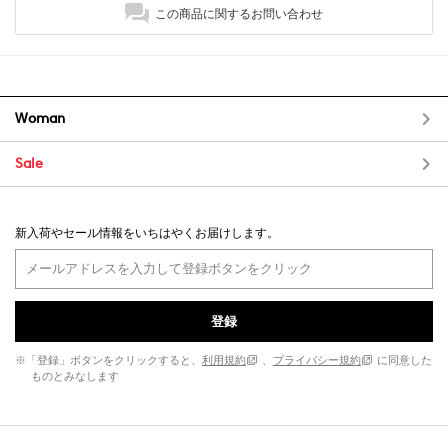
この商品に関するお問い合わせ
Woman
Sale
新入荷やセール情報をいちはやくお届けします。
登録
※「登録」ボタンをクリックすると、
利用規約
、
プライバシー規約
に同意した
ものとみなします