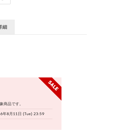
詳細
象商品です。
26年8月11日 (Tue) 23:59