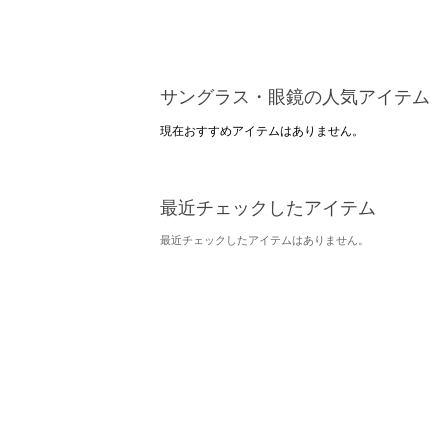
サングラス・眼鏡の人気アイテム
現在おすすめアイテムはありません。
最近チェックしたアイテム
最近チェックしたアイテムはありません。