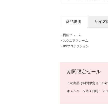
商品説明
サイズ
・樹脂フレーム
・スクエアフレーム
・UVプロテクション
期間限定セール
この商品は期間限定セール対
キャンペーン終了日時
20