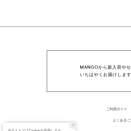
MANGOから新入荷や
いちはやくお届けしま
ご利用ガイド
よくあるご
当サイトではCookieを使用します。