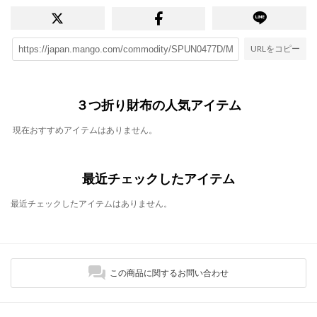
URLをコピー
３つ折り財布の人気アイテム
現在おすすめアイテムはありません。
最近チェックしたアイテム
最近チェックしたアイテムはありません。
この商品に関するお問い合わせ