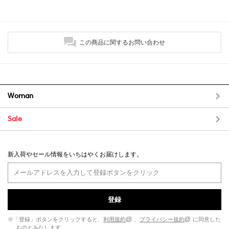
この商品に関するお問い合わせ
Woman
Sale
新入荷やセール情報をいちはやくお届けします。
登録
※「登録」ボタンをクリックすると、
利用規約
、
プライバシー規約
に同意した
ものとみなします