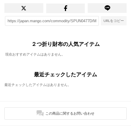
URLをコピー
２つ折り財布の人気アイテム
現在おすすめアイテムはありません。
最近チェックしたアイテム
最近チェックしたアイテムはありません。
この商品に関するお問い合わせ