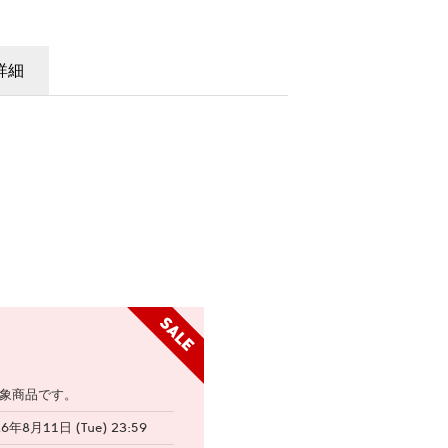
詳細
象商品です。
26年8月11日 (Tue) 23:59