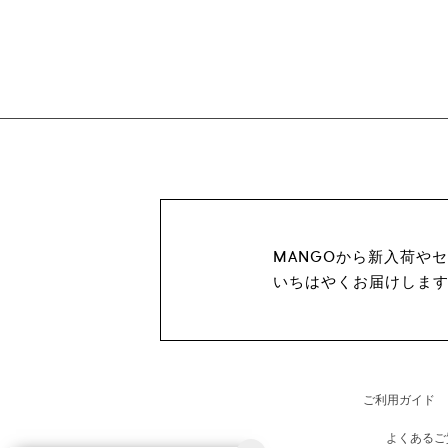
MANGOから新入荷や
いちはやくお届けしま
ご利用ガイド
よくあるご