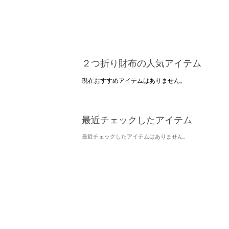
２つ折り財布の人気アイテム
現在おすすめアイテムはありません。
最近チェックしたアイテム
最近チェックしたアイテムはありません。