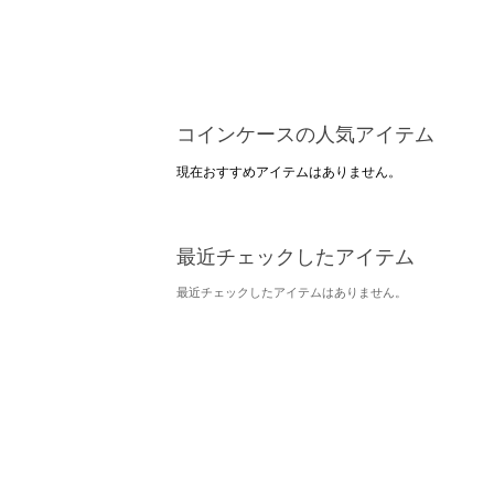
コインケースの人気アイテム
現在おすすめアイテムはありません。
最近チェックしたアイテム
最近チェックしたアイテムはありません。