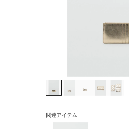
関連アイテム