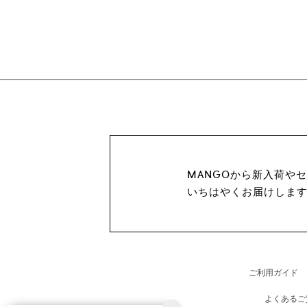
MANGOから新入荷や
いちはやくお届けしま
ご利用ガイド
よくあるご