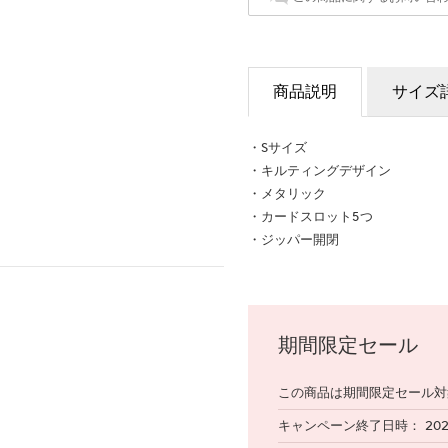
商品説明
サイズ
・Sサイズ
・キルティングデザイン
・メタリック
・カードスロット5つ
・ジッパー開閉
期間限定セール
この商品は期間限定セール対
キャンペーン終了日時
20