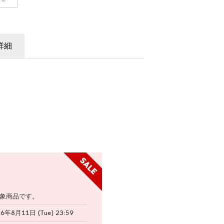
詳細
象商品です。
26年8月11日 (Tue) 23:59