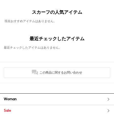
スカーフの人気アイテム
現在おすすめアイテムはありません。
最近チェックしたアイテム
最近チェックしたアイテムはありません。
この商品に関するお問い合わせ
Woman
Sale