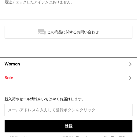
最近チェックしたアイテムはありません。
この商品に関するお問い合わせ
Woman
Sale
新入荷やセール情報をいちはやくお届けします。
登録