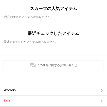
スカーフの人気アイテム
現在おすすめアイテムはありません。
最近チェックしたアイテム
最近チェックしたアイテムはありません。
この商品に関するお問い合わせ
Woman
Sale