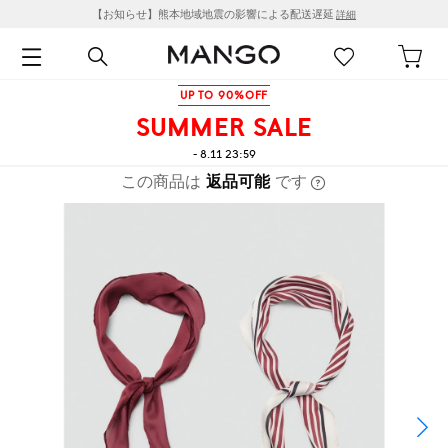
【お知らせ】熊本地域地震の影響による配送遅延
詳細
UP TO 90%OFF
SUMMER SALE
- 8.11 23:59
この商品は
返品可能
です